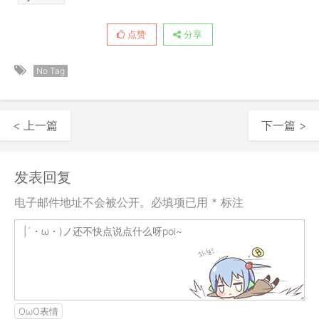
点赞
分享
No Tag
< 上一篇
下一篇 >
发表回复
电子邮件地址不会被公开。必填项已用 * 标注
OωO表情