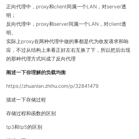
正向代理中，proxy和client同属一个LAN，对server透
明；
反向代理中，proxy和server同属一个LAN，对client透
明。
实际上proxy在两种代理中做的事都是代为收发请求和响
应，不过从结构上来看正好左右互换了下，所以把后出现
的那种代理方式叫成了反向代理
阐述一下你理解的负载均衡
https://zhuanlan.zhihu.com/p/32841479
描述一下存储过程
存储过程和函数的区别
tp3和tp5的区别