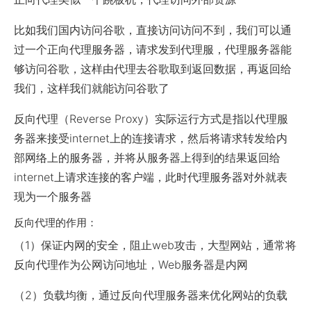
比如我们国内访问谷歌，直接访问访问不到，我们可以通
过一个正向代理服务器，请求发到代理服，代理服务器能
够访问谷歌，这样由代理去谷歌取到返回数据，再返回给
我们，这样我们就能访问谷歌了
反向代理（Reverse Proxy）实际运行方式是指以代理服
务器来接受internet上的连接请求，然后将请求转发给内
部网络上的服务器，并将从服务器上得到的结果返回给
internet上请求连接的客户端，此时代理服务器对外就表
现为一个服务器
反向代理的作用：
（1）保证内网的安全，阻止web攻击，大型网站，通常将
反向代理作为公网访问地址，Web服务器是内网
（2）负载均衡，通过反向代理服务器来优化网站的负载