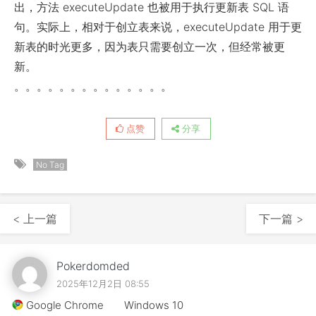
出，方法 executeUpdate 也被用于执行更新表 SQL 语
句。实际上，相对于创立表来说，executeUpdate 用于更
新表的时光更多，因为表只需要创立一次，但经常被更
新。
。。。。。。。。。。。。。。
点赞
分享
No Tag
< 上一篇
下一篇 >
Pokerdomded
2025年12月2日 08:55
Google Chrome
Windows 10