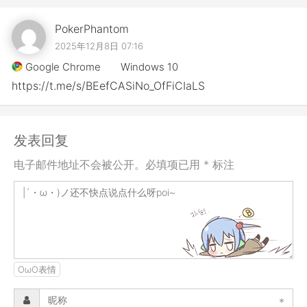
PokerPhantom
2025年12月8日 07:16
Google Chrome
Windows 10
https://t.me/s/BEefCASiNo_OfFiCIaLS
发表回复
电子邮件地址不会被公开。必填项已用 * 标注
OωO表情
*