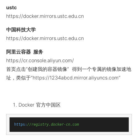
ustc
https://docker.mirrors.ustc.edu.cn
中国科技大学
https://docker.mirrors.ustc.edu.cn
阿里云容器 服务
https://cr.console.aliyun.com/
首页点击“创建我的容器镜像” 得到一个专属的镜像加速地
址，类似于“https://1234abcd.mirror.aliyuncs.com”
Docker 官方中国区
https:
//registry.docker-cn.com