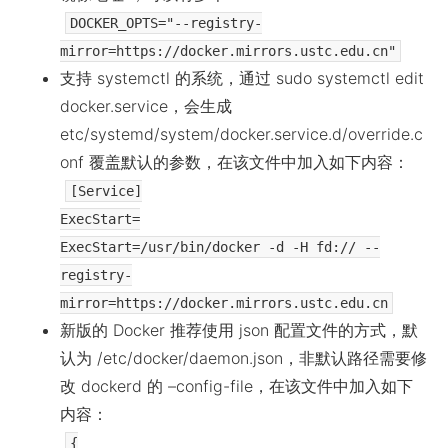
DOCKER_OPTS="--registry-
mirror=https://docker.mirrors.ustc.edu.cn"
支持 systemctl 的系统，通过 sudo systemctl edit
docker.service，会生成
etc/systemd/system/docker.service.d/override.c
onf 覆盖默认的参数，在该文件中加入如下内容：
[Service]
ExecStart=
ExecStart=/usr/bin/docker -d -H fd:// --
registry-
mirror=https://docker.mirrors.ustc.edu.cn
新版的 Docker 推荐使用 json 配置文件的方式，默
认为 /etc/docker/daemon.json，非默认路径需要修
改 dockerd 的 –config-file，在该文件中加入如下
内容：
{