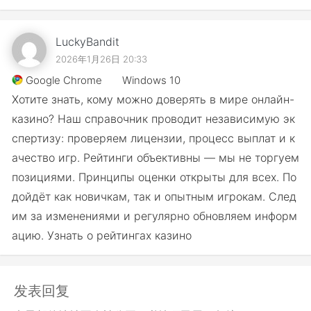
LuckyBandit
2026年1月26日 20:33
Google Chrome
Windows 10
Хотите знать, кому можно доверять в мире онлайн-
казино? Наш справочник проводит независимую эк
спертизу: проверяем лицензии, процесс выплат и к
ачество игр. Рейтинги объективны — мы не торгуем
позициями. Принципы оценки открыты для всех. По
дойдёт как новичкам, так и опытным игрокам. След
им за изменениями и регулярно обновляем информ
ацию. Узнать о рейтингах казино
发表回复