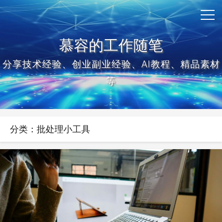
慕容的工作随笔
分享技术经验、创业副业经验、AI教程、精品素材
等
分类：批处理小工具