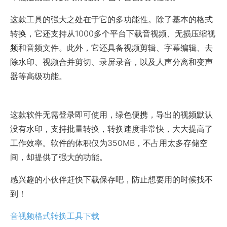
这款工具的强大之处在于它的多功能性。除了基本的格式
转换，它还支持从1000多个平台下载音视频、无损压缩视
频和音频文件。此外，它还具备视频剪辑、字幕编辑、去
除水印、视频合并剪切、录屏录音，以及人声分离和变声
器等高级功能。
这款软件无需登录即可使用，绿色便携，导出的视频默认
没有水印，支持批量转换，转换速度非常快，大大提高了
工作效率。软件的体积仅为350MB，不占用太多存储空
间，却提供了强大的功能。
感兴趣的小伙伴赶快下载保存吧，防止想要用的时候找不
到！
音视频格式转换工具下载