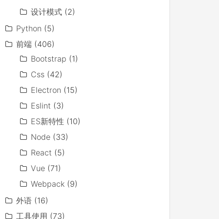
设计模式
(2)
Python
(5)
前端
(406)
Bootstrap
(1)
Css
(42)
Electron
(15)
Eslint
(3)
ES新特性
(10)
Node
(33)
React
(5)
Vue
(71)
Webpack
(9)
外语
(16)
工具使用
(73)