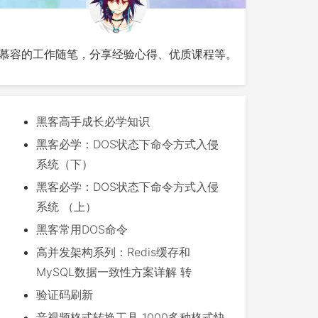
慕容的工作随笔，分享经验心得、优质课程等。
黑客高手成长必学知识
黑客必学：DOS状态下命令方式入侵
系统（下）
黑客必学：DOS状态下命令方式入侵
系统 （上）
黑客常用DOS命令
高并发架构系列：Redis缓存和
MySQL数据一致性方案详解 转
验证码刷新
音视频格式转换工具 1000多种格式快