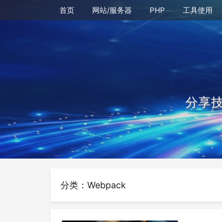
首页
网站/服务器
PHP
工具使用
分享
分类：Webpack