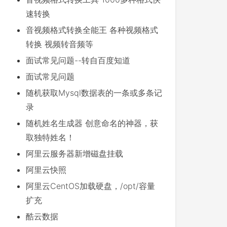
速转换
音视频格式转换全能王 各种视频格式
转换 视频转音频等
面试常见问题--转自百度知道
面试常见问题
随机获取Mysql数据表的一条或多条记
录
随机姓名生成器 创意命名的神器，获
取独特姓名！
阿里云服务器新增磁盘挂载
阿里云快照
阿里云CentOS加载硬盘，/opt/容量
扩充
酷云数据