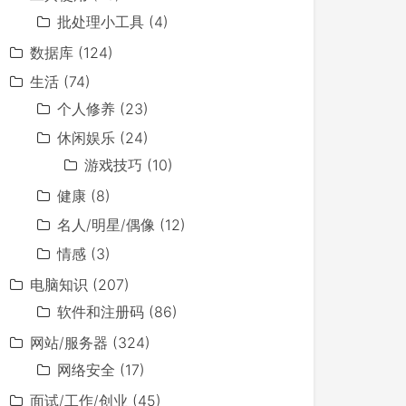
批处理小工具
(4)
数据库
(124)
生活
(74)
个人修养
(23)
休闲娱乐
(24)
游戏技巧
(10)
健康
(8)
名人/明星/偶像
(12)
情感
(3)
电脑知识
(207)
软件和注册码
(86)
网站/服务器
(324)
网络安全
(17)
面试/工作/创业
(45)