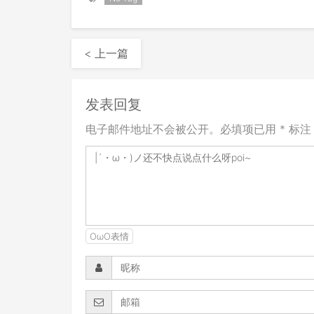
< 上一篇
发表回复
电子邮件地址不会被公开。必填项已用 * 标注
OωO表情