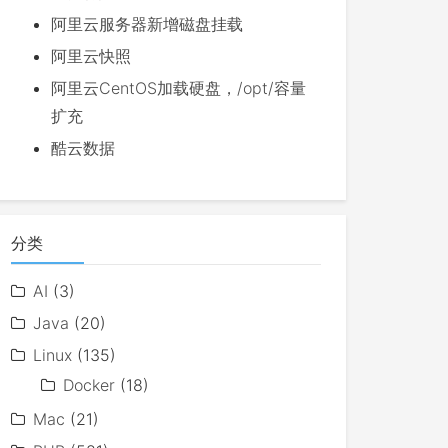
阿里云服务器新增磁盘挂载
阿里云快照
阿里云CentOS加载硬盘，/opt/容量
扩充
酷云数据
分类
AI
(3)
Java
(20)
Linux
(135)
Docker
(18)
Mac
(21)