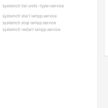
systemctl list-units –type=service
systemctl start lampp.service
systemctl stop lampp.service
systemctl restart lampp.service