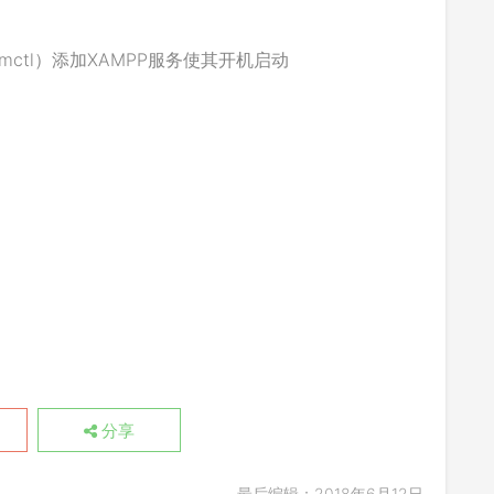
分享
最后编辑：2018年6月12日