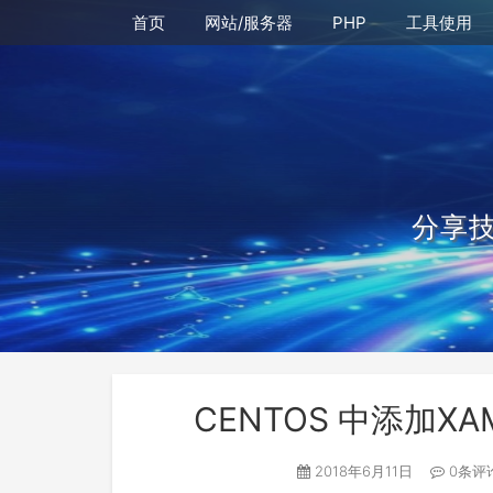
首页
网站/服务器
PHP
工具使用
分享
CENTOS 中添加X
2018年6月11日
0条评