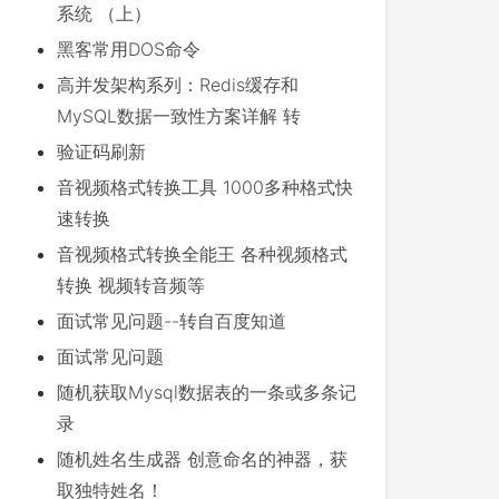
系统 （上）
黑客常用DOS命令
高并发架构系列：Redis缓存和
MySQL数据一致性方案详解 转
验证码刷新
音视频格式转换工具 1000多种格式快
速转换
音视频格式转换全能王 各种视频格式
转换 视频转音频等
面试常见问题--转自百度知道
面试常见问题
随机获取Mysql数据表的一条或多条记
录
随机姓名生成器 创意命名的神器，获
取独特姓名！