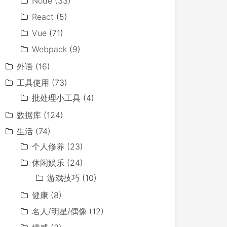
Node
(33)
React
(5)
Vue
(71)
Webpack
(9)
外语
(16)
工具使用
(73)
批处理小工具
(4)
数据库
(124)
生活
(74)
个人修养
(23)
休闲娱乐
(24)
游戏技巧
(10)
健康
(8)
名人/明星/偶像
(12)