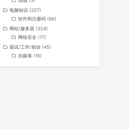
情感
(3)
电脑知识
(207)
软件和注册码
(86)
网站/服务器
(324)
网络安全
(17)
面试/工作/创业
(45)
自媒体
(16)