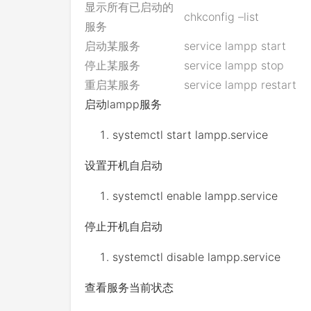
显示所有已启动的
chkconfig –list
服务
启动某服务
service lampp start
停止某服务
service lampp stop
重启某服务
service lampp restart
启动lampp服务
systemctl start lampp
.
service
设置开机自启动
systemctl enable lampp
.
service
停止开机自启动
systemctl disable lampp
.
service
查看服务当前状态