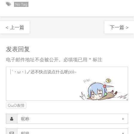
No Tag
< 上一篇
下一篇 >
发表回复
电子邮件地址不会被公开。必填项已用 * 标注
OωO表情
*