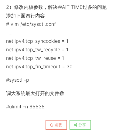
2）修改内核参数，解决WAIT_TIME过多的问题
添加下面四行内容
# vim /etc/sysctl.conf
......
net.ipv4.tcp_syncookies = 1
net.ipv4.tcp_tw_recycle = 1
net.ipv4.tcp_tw_reuse = 1
net.ipv4.tcp_fin_timeout = 30
#sysctl -p
调大系统最大打开的文件数
#ulimit -n 65535
点赞
分享