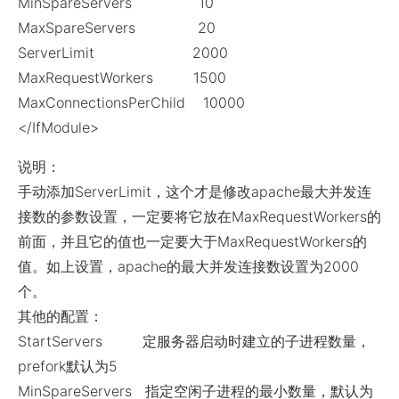
MinSpareServers 10
MaxSpareServers 20
ServerLimit 2000
MaxRequestWorkers 1500
MaxConnectionsPerChild 10000
</IfModule>
说明：
手动添加ServerLimit，这个才是修改apache最大并发连
接数的参数设置，一定要将它放在MaxRequestWorkers的
前面，并且它的值也一定要大于MaxRequestWorkers的
值。如上设置，apache的最大并发连接数设置为2000
个。
其他的配置：
StartServers 定服务器启动时建立的子进程数量，
prefork默认为5
MinSpareServers 指定空闲子进程的最小数量，默认为