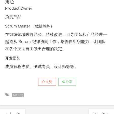
角色
Product Owner
负责产品
Scrum Master （敏捷教练）
在组织领域吸收经验、持续改进，引导团队和产品经理一
起遵从 Scrum 纪律协同工作，培养自组织能力，让团队
在各个层面自主做出合理的决定。
开发团队
成员有程序员、测试专员、设计师等等。
点赞
分享
No Tag