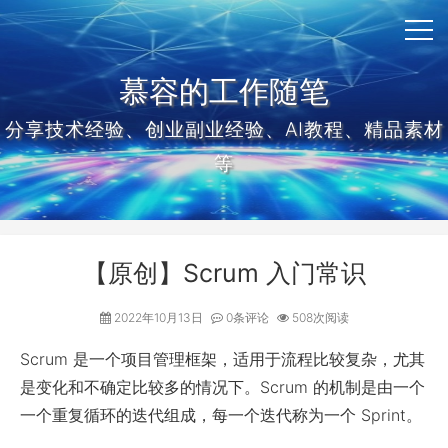
慕容的工作随笔
分享技术经验、创业副业经验、AI教程、精品素材
等
【原创】Scrum 入门常识
2022年10月13日
0条评论
508次阅读
Scrum 是一个项目管理框架，适用于流程比较复杂，尤其
是变化和不确定比较多的情况下。Scrum 的机制是由一个
一个重复循环的迭代组成，每一个迭代称为一个 Sprint。