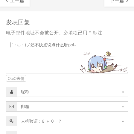
< 上一篇
下一篇 >
发表回复
电子邮件地址不会被公开。必填项已用 * 标注
OωO表情
*
*
*