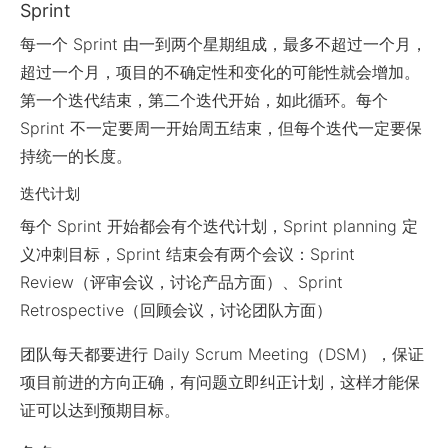
Sprint
每一个 Sprint 由一到两个星期组成，最多不超过一个月，
超过一个月，项目的不确定性和变化的可能性就会增加。
第一个迭代结束，第二个迭代开始，如此循环。每个
Sprint 不一定要周一开始周五结束，但每个迭代一定要保
持统一的长度。
迭代计划
每个 Sprint 开始都会有个迭代计划，Sprint planning 定
义冲刺目标，Sprint 结束会有两个会议：Sprint
Review（评审会议，讨论产品方面）、Sprint
Retrospective（回顾会议，讨论团队方面）
团队每天都要进行 Daily Scrum Meeting（DSM），保证
项目前进的方向正确，有问题立即纠正计划，这样才能保
证可以达到预期目标。