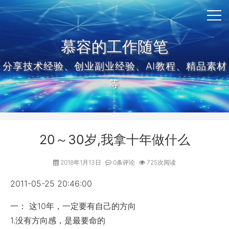
慕容的工作随笔
分享技术经验、创业副业经验、AI教程、精品素材
等
20～30岁,我拿十年做什么
2018年1月13日
0条评论
725次阅读
2011-05-25 20:46:00
一： 这10年，一定要有自己的方向
1.没有方向感，是最要命的