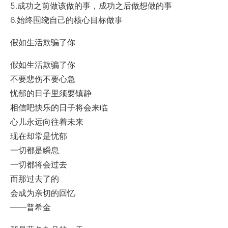
5.成功之前做该做的事，成功之后做想做的事
6.始终围绕自己的核心目标做事
假如生活欺骗了你
假如生活欺骗了你
不要悲伤不要心急
忧郁的日子里须要镇静
相信吧快乐的日子将会来临
心儿永远向往着未来
现在却常是忧郁
一切都是瞬息
一切都将会过去
而那过去了的
会成为亲切的回忆
——普希金