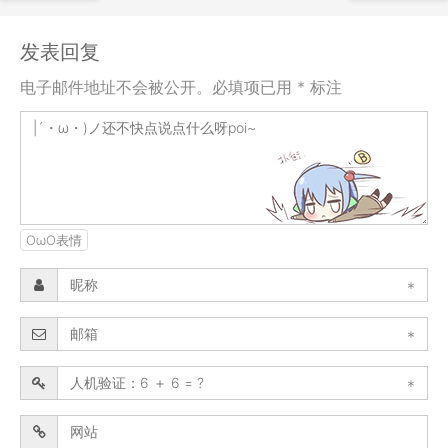
发表回复
电子邮件地址不会被公开。必填项已用 * 标注
OωO表情
*
*
*