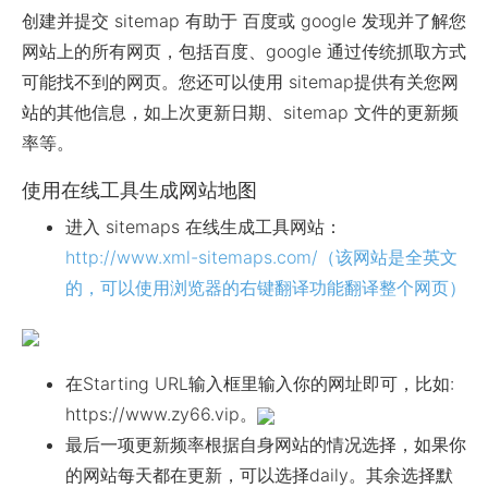
创建并提交 sitemap 有助于 百度或 google 发现并了解您
网站上的所有网页，包括百度、google 通过传统抓取方式
可能找不到的网页。您还可以使用 sitemap提供有关您网
站的其他信息，如上次更新日期、sitemap 文件的更新频
率等。
使用在线工具生成网站地图
进入 sitemaps 在线生成工具网站：
http://www.xml-sitemaps.com/（该网站是全英文
的，可以使用浏览器的右键翻译功能翻译整个网页）
在Starting URL输入框里输入你的网址即可，比如:
https://www.zy66.vip。
最后一项更新频率根据自身网站的情况选择，如果你
的网站每天都在更新，可以选择daily。其余选择默