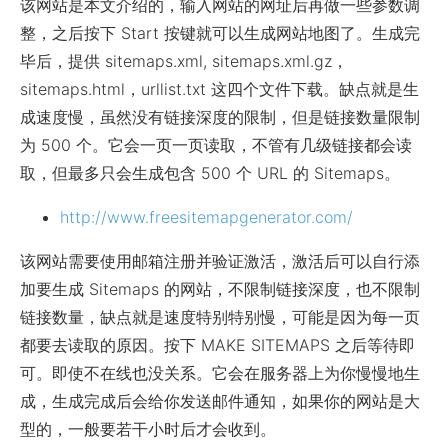
该网站是本文介绍的，输入网站的网址后再做一些参数调
整，之后按下 Start 按键就可以生成网站地图了。生成完
毕后，提供 sitemaps.xml, sitemaps.xml.gz，
sitemaps.html，urllist.txt 这四个文件下载。缺点就是生
成速度慢，虽然没有链接深度的限制，但是链接数量限制
为 500 个。它会一页一页读取，不管有几级链接都会读
取，但最多只会生成包含 500 个 URL 的 Sitemaps。
http://www.freesitemapgenerator.com/
该网站需要使用邮箱注册并验证激活，激活后可以自行添
加要生成 Sitemaps 的网站，不限制链接深度，也不限制
链接数量，缺点就是速度特别特别慢，可能是因为每一页
都要去读取的原因。按下 MAKE SITEMAPS 之后等待即
可。即使不在线也没关系。它会在服务器上为你慢慢地生
成，生成完成后会给你发送邮件通知，如果你的网站是大
型的，一般要若干小时后才会收到。