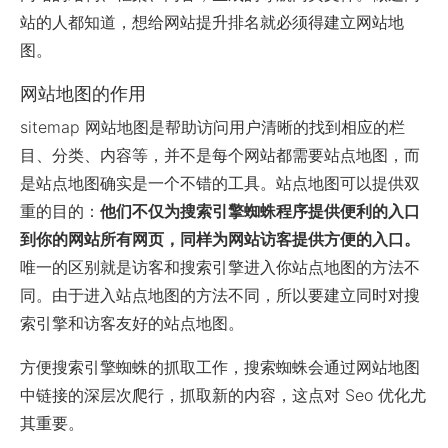
站的人都知道，想给网站提升排名就必须得建立网站地
图。
网站地图的作用
sitemap 网站地图是帮助访问用户清晰的找到相应的栏
目、分类、内容等，并不是每个网站都需要站点地图，而
是站点地图确实是一个不错的工具。站点地图可以提供双
重的目的：
他们不仅为搜索引擎蜘蛛程序提供便利的入口
到你的网站所有网页，同样为网站访客提供方便的入口。
唯一的区别就是访客和搜索引擎进入你站点地图的方法不
同。由于进入站点地图的方法不同，所以要建立同时对搜
索引擎和访客友好的站点地图。
方便搜索引擎蜘蛛的抓取工作，搜索蜘蛛会通过网站地图
中链接的深层次爬行，抓取新的内容，这点对 Seo 优化尤
其重要。