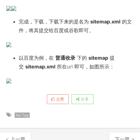
完成，下载，下载下来的是名为
sitemap.xml
的文
件，将其提交给百度或谷歌即可。
以百度为例，在
普通收录
下的
sitemap
提
交
sitemap.xml
所在url 即可，如图所示：
点赞
分享
No Tag
< 上一篇
下一篇 >