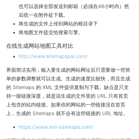
也可以选择全部发送到邮箱（必须在48小时内）然
后统一在附件处下载。
将生成的文件上传到网站的根目录下
将地图文件提交给搜索引擎。
在线生成网站地图工具对比
http://www.sitemapspal.com/
界面简洁实用，输入要生成的网站网址后只需要做一些简
单的参数调整就可以生成。生成的速度比较快，而且生成
的 Sitemaps 的 XML 文件提供复制与下载。缺点是只支
持一级链接深度，就是说生成的文件里的 URL 只有首页
上包含的站内链接。如果你的网站的一些链接没在首页
上，生成的 Sitemaps 就不会有这些链接的 URL 地址。
https://www.xml-sitemaps.com/