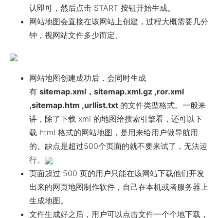
认即可，然后点击 START 按钮开始生成。
网站地图会直接在该网站上创建，过程大概需要几分
钟，视网站文件多少而定。
网站地图创建成功后，会同时生成
有
sitemap.xml，sitemap.xml.gz ,ror.xml
,sitemap.htm ,urllist.txt
的文件类型格式。一般来
讲，除了下载 xml 的地图给搜索引擎看，还可以下
载 html 格式的网站地图，是用来给用户做导航用
的。缺点是超过500个页面的就不要来试了，无法运
行。
页面超过 500 页的用户只能在该网站下载他们开发
出来的网页地图制作软件，自己在本机或者服务器上
生成地图。
文件生成好之后，用户可以点击文件一个个地下载，