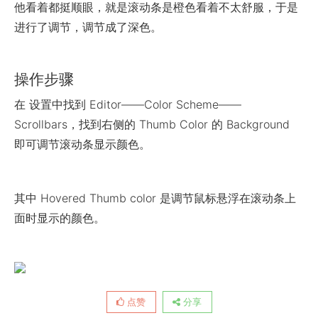
他看着都挺顺眼，就是滚动条是橙色看着不太舒服，于是
进行了调节，调节成了深色。
操作步骤
在 设置中找到 Editor——Color Scheme——
Scrollbars，找到右侧的 Thumb Color 的 Background
即可调节滚动条显示颜色。
其中 Hovered Thumb color 是调节鼠标悬浮在滚动条上
面时显示的颜色。
点赞
分享