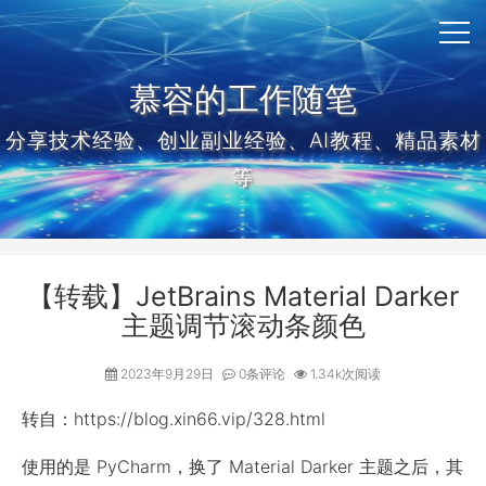
慕容的工作随笔
分享技术经验、创业副业经验、AI教程、精品素材
等
【转载】JetBrains Material Darker
主题调节滚动条颜色
2023年9月29日
0条评论
1.34k次阅读
转自：https://blog.xin66.vip/328.html
使用的是 PyCharm，换了 Material Darker 主题之后，其