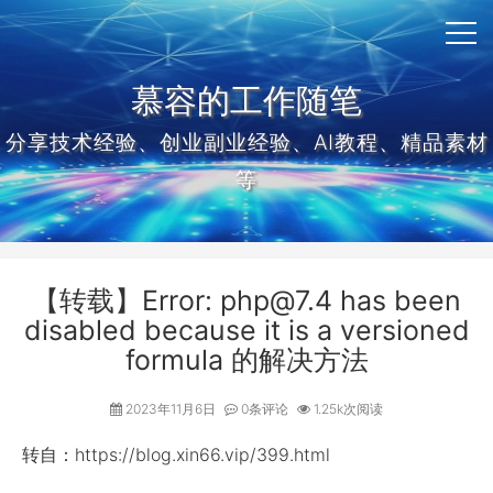
慕容的工作随笔
分享技术经验、创业副业经验、AI教程、精品素材
等
【转载】Error: php@7.4 has been
disabled because it is a versioned
formula 的解决方法
2023年11月6日
0条评论
1.25k次阅读
转自：https://blog.xin66.vip/399.html