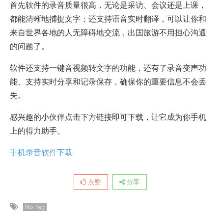
首先软件的录音质量很高，无论是采访、会议还是上课，
都能清晰地捕捉文字；还支持语音实时翻译，可以让你和
来自世界各地的人无障碍地交流，出国旅游不用担心沟通
的问题了。
软件还支持一键音视频转文字的功能，还有了录音变声功
能、支持实时分享和记录保存，确保你的重要信息不会丢
失。
感兴趣的小伙伴点击下方链接即可下载，让它成为你手机
上的得力助手。
手机录音软件下载
点赞
分享
No Tag