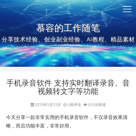
慕容的工作随笔
分享技术经验、创业副业经验、AI教程、精品素材
等
手机录音软件 支持实时翻译录音、音
视频转文字等功能
2025年5月23日
0条评论
930次阅读
今天分享一款非常实用的手机录音软件，不仅录音效果清
晰，而且功能丰富，非常好用。