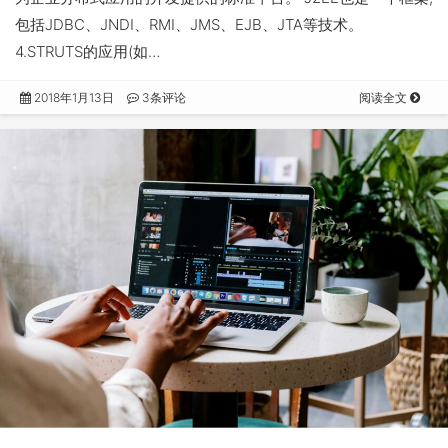
包括JDBC、JNDI、RMI、JMS、EJB、JTA等技术。
4.STRUTS的应用(如…
2018年1月13日
3条评论
阅读全文