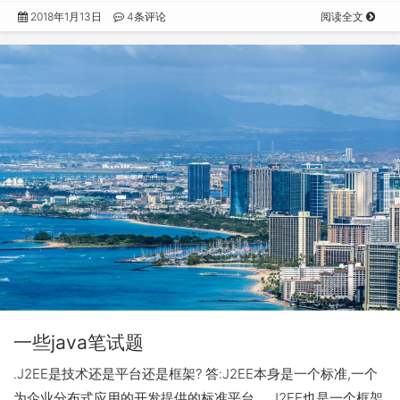
2018年1月13日
4条评论
阅读全文
一些java笔试题
.J2EE是技术还是平台还是框架? 答:J2EE本身是一个标准,一个
为企业分布式应用的开发提供的标准平台。 J2EE也是一个框架,