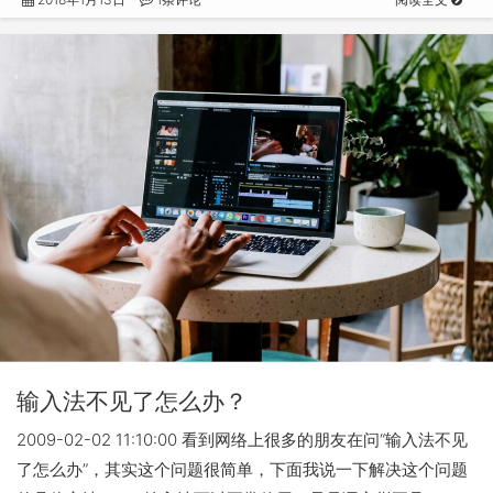
输入法不见了怎么办？
2009-02-02 11:10:00 看到网络上很多的朋友在问“输入法不见
了怎么办”，其实这个问题很简单，下面我说一下解决这个问题