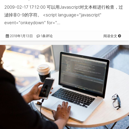
2009-02-17 17:12:00 可以用Javascript对文本框进行检查，过
滤掉非0-9的字符。 <script language="javascript"
event="onkeydown" for="…
2018年1月13日
1条评论
阅读全文