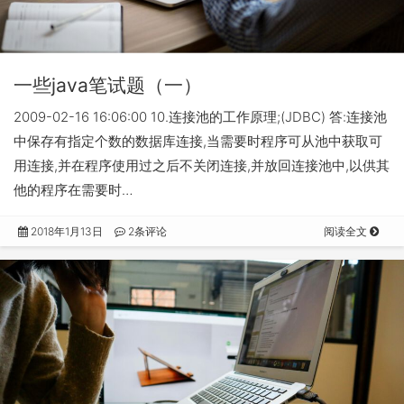
一些java笔试题（一）
2009-02-16 16:06:00 10.连接池的工作原理;(JDBC) 答:连接池
中保存有指定个数的数据库连接,当需要时程序可从池中获取可
用连接,并在程序使用过之后不关闭连接,并放回连接池中,以供其
他的程序在需要时…
2018年1月13日
2条评论
阅读全文