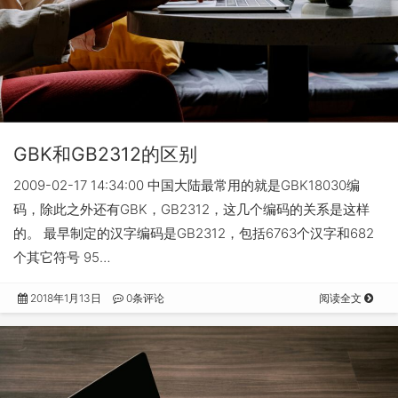
GBK和GB2312的区别
2009-02-17 14:34:00 中国大陆最常用的就是GBK18030编
码，除此之外还有GBK，GB2312，这几个编码的关系是这样
的。 最早制定的汉字编码是GB2312，包括6763个汉字和682
个其它符号 95…
2018年1月13日
0条评论
阅读全文