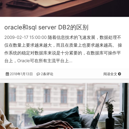
oracle和sql server DB2的区别
2009-02-17 15:00:00 随着信息技术的飞速发展，数据处理不
仅在数量上要求越来越大，而且在质量上也要求越来越高。 操
作系统的稳定对数据库来说是十分紧要的，在数据库可操作平
台上，Oracle可在所有主流平台上…
2018年1月13日
2条评论
阅读全文