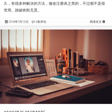
久，有很多种解决的方法，修改注册表之类的，不过都不是很
管用。踏破铁鞋无觅…
2018年1月13日
0条评论
阅读全文