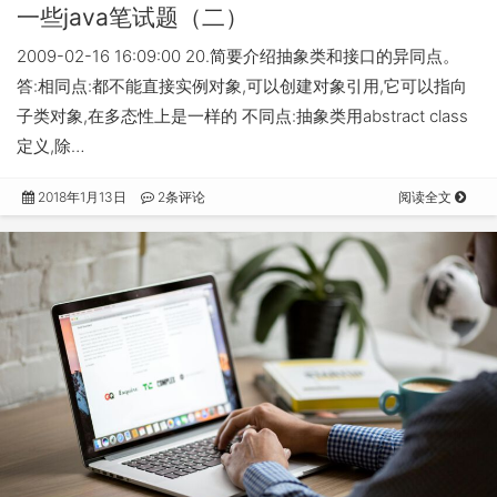
一些java笔试题（二）
2009-02-16 16:09:00 20.简要介绍抽象类和接口的异同点。
答:相同点:都不能直接实例对象,可以创建对象引用,它可以指向
子类对象,在多态性上是一样的 不同点:抽象类用abstract class
定义,除…
2018年1月13日
2条评论
阅读全文