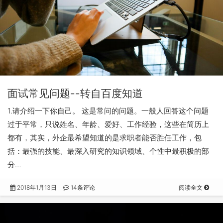
面试常见问题--转自百度知道
1.请介绍一下你自己。 这是常问的问题。一般人回答这个问题
过于平常，只说姓名、年龄、爱好、工作经验，这些在简历上
都有，其实，外企最希望知道的是求职者能否胜任工作，包
括：最强的技能、最深入研究的知识领域、个性中最积极的部
分…
2018年1月13日
14条评论
阅读全文