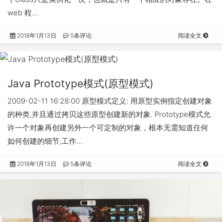
web 程…
2018年1月13日
5条评论
阅读全文
Java Prototype模式(原型模式)
2009-02-11 16:28:00 原型模式定义: 用原型实例指定创建对象
的种类,并且通过拷贝这些原型创建新的对象. Prototype模式允
许一个对象再创建另外一个可定制的对象，根本无需知道任何
如何创建的细节,工作…
2018年1月13日
5条评论
阅读全文