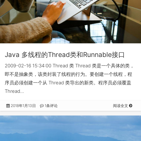
Java 多线程的Thread类和Runnable接口
2009-02-16 15:34:00 Thread 类 Thread 类是一个具体的类，
即不是抽象类，该类封装了线程的行为。要创建一个线程，程
序员必须创建一个从 Thread 类导出的新类。程序员必须覆盖
Thread…
2018年1月13日
1条评论
阅读全文