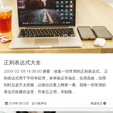
正则表达式大全
2009-02-09 14:36:00 摘要：收集一些常用的正则表达式。 正
则表达式用于字符串处理，表单验证等场合，实用高效，但用
到时总是不太把握，以致往往要上网查一番。我将一些常用的
表达式收藏在这里，作备忘之用。本贴随…
2018年1月13日
0条评论
阅读全文