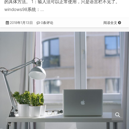
的具体方法。 1：输入法可以正常使用，只是语言栏不见了。
windows98系统：…
2018年1月13日
0条评论
阅读全文