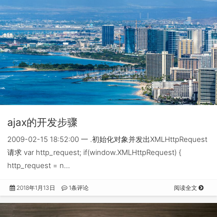
ajax的开发步骤
2009-02-15 18:52:00 一 .初始化对象并发出XMLHttpRequest
请求 var http_request; if(window.XMLHttpRequest) {
http_request = n…
2018年1月13日
1条评论
阅读全文