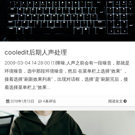
cooledit后期人声处理
2009-03-04 14:28:00 (1)降噪.人声之前会有一段噪音，那就是
环境噪音，选中那段环境噪音，然后 在菜单栏上选择“效果” ，
接着选择“刷新效果列表”，出现对话框，选择“是”刷新完后，接
着选择菜单栏上“效果…
2018年1月13日
4条评论
阅读全文