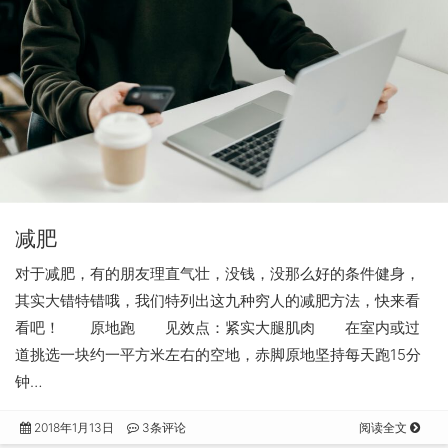
减肥
对于减肥，有的朋友理直气壮，没钱，没那么好的条件健身，
其实大错特错哦，我们特列出这九种穷人的减肥方法，快来看
看吧！ 原地跑 见效点：紧实大腿肌肉 在室内或过
道挑选一块约一平方米左右的空地，赤脚原地坚持每天跑15分
钟…
2018年1月13日
3条评论
阅读全文