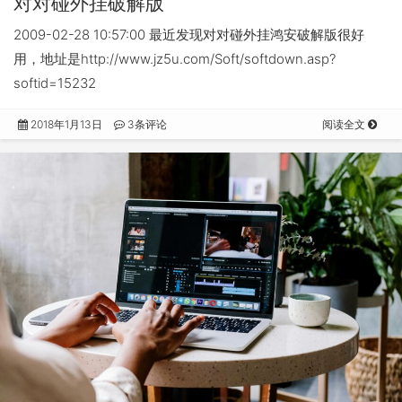
对对碰外挂破解版
2009-02-28 10:57:00 最近发现对对碰外挂鸿安破解版很好
用，地址是http://www.jz5u.com/Soft/softdown.asp?
softid=15232
2018年1月13日
3条评论
阅读全文