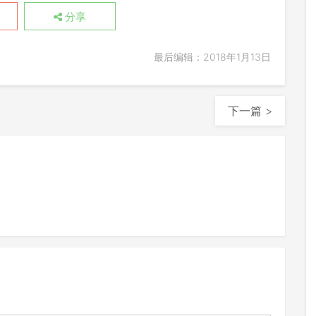
分享
最后编辑：2018年1月13日
下一篇 >