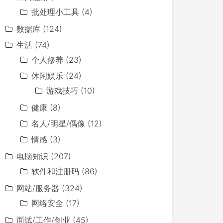
批处理小工具
(4)
数据库
(124)
生活
(74)
个人修养
(23)
休闲娱乐
(24)
游戏技巧
(10)
健康
(8)
名人/明星/偶像
(12)
情感
(3)
电脑知识
(207)
软件和注册码
(86)
网站/服务器
(324)
网络安全
(17)
面试/工作/创业
(45)