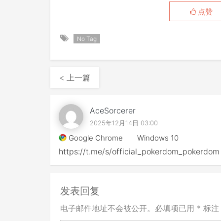
点赞
No Tag
< 上一篇
AceSorcerer
2025年12月14日 03:00
Google Chrome
Windows 10
https://t.me/s/official_pokerdom_pokerdom
发表回复
电子邮件地址不会被公开。必填项已用 * 标注