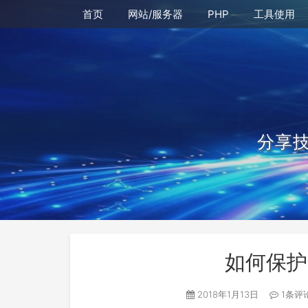
首页
网站/服务器
PHP
工具使用
分享
如何保护
2018年1月13日
1条评