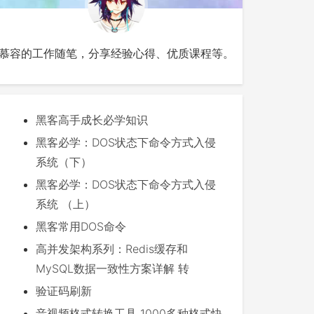
慕容的工作随笔，分享经验心得、优质课程等。
黑客高手成长必学知识
黑客必学：DOS状态下命令方式入侵
系统（下）
黑客必学：DOS状态下命令方式入侵
系统 （上）
黑客常用DOS命令
高并发架构系列：Redis缓存和
MySQL数据一致性方案详解 转
验证码刷新
音视频格式转换工具 1000多种格式快