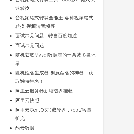
速转换
音视频格式转换全能王 各种视频格式
转换 视频转音频等
面试常见问题--转自百度知道
面试常见问题
随机获取Mysql数据表的一条或多条记
录
随机姓名生成器 创意命名的神器，获
取独特姓名！
阿里云服务器新增磁盘挂载
阿里云快照
阿里云CentOS加载硬盘，/opt/容量
扩充
酷云数据