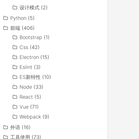
设计模式
(2)
Python
(5)
前端
(406)
Bootstrap
(1)
Css
(42)
Electron
(15)
Eslint
(3)
ES新特性
(10)
Node
(33)
React
(5)
Vue
(71)
Webpack
(9)
外语
(16)
工具使用
(73)