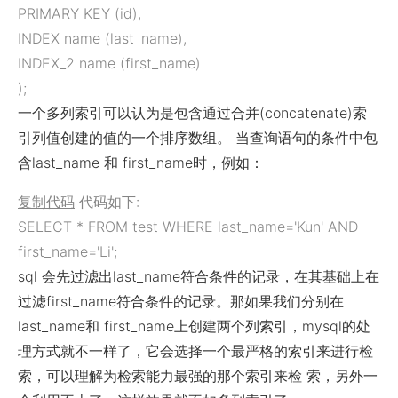
PRIMARY KEY (id),
INDEX name (last_name),
INDEX_2 name (first_name)
);
一个多列索引可以认为是包含通过合并(concatenate)索
引列值创建的值的一个排序数组。 当查询语句的条件中包
含last_name 和 first_name时，例如：
复制代码
代码如下:
SELECT * FROM test WHERE last_name='Kun' AND
first_name='Li';
sql 会先过滤出last_name符合条件的记录，在其基础上在
过滤first_name符合条件的记录。那如果我们分别在
last_name和 first_name上创建两个列索引，mysql的处
理方式就不一样了，它会选择一个最严格的索引来进行检
索，可以理解为检索能力最强的那个索引来检 索，另外一