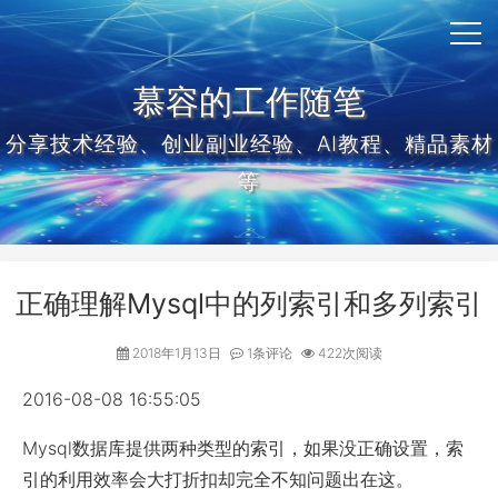
慕容的工作随笔
分享技术经验、创业副业经验、AI教程、精品素材
等
正确理解Mysql中的列索引和多列索引
2018年1月13日
1条评论
422次阅读
2016-08-08 16:55:05
Mysql数据库提供两种类型的索引，如果没正确设置，索
引的利用效率会大打折扣却完全不知问题出在这。