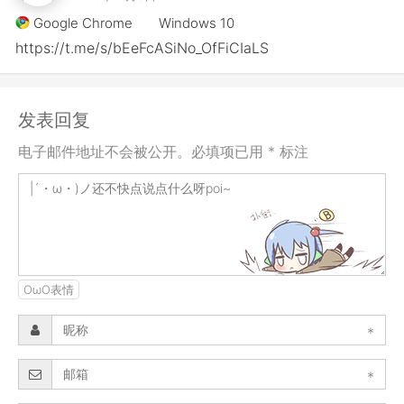
Google Chrome
Windows 10
https://t.me/s/bEeFcASiNo_OfFiCIaLS
发表回复
电子邮件地址不会被公开。必填项已用 * 标注
OωO表情
*
*