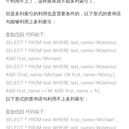
个利用不上了，这样效果就不如多列索引了。
但是多列索引的利用也是需要条件的，以下形式的查询语
句能够利用上多列索引：
复制代码
代码如下:
SELECT * FROM test WHERE last_name='Widenius';
SELECT * FROM test WHERE last_name='Widenius'
AND first_name='Michael';
SELECT * FROM test WHERE last_name='Widenius'
AND (first_name='Michael' OR first_name='Monty');
SELECT * FROM test WHERE last_name='Widenius'
AND first_name >='M' AND first_name < 'N';
以下形式的查询语句利用不上多列索引：
复制代码
代码如下:
SELECT * FROM test WHERE first_name='Michael';
SELECT * FROM test WHERE last_name='Widenius'