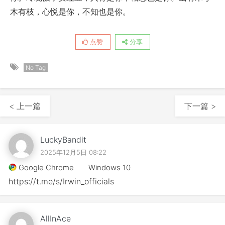
木有枝，心悦是你，不知也是你。
点赞
分享
No Tag
< 上一篇
下一篇 >
LuckyBandit
2025年12月5日 08:22
Google Chrome
Windows 10
https://t.me/s/Irwin_officials
AllInAce