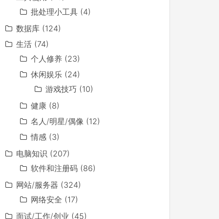
批处理小工具
(4)
数据库
(124)
生活
(74)
个人修养
(23)
休闲娱乐
(24)
游戏技巧
(10)
健康
(8)
名人/明星/偶像
(12)
情感
(3)
电脑知识
(207)
软件和注册码
(86)
网站/服务器
(324)
网络安全
(17)
面试/工作/创业
(45)