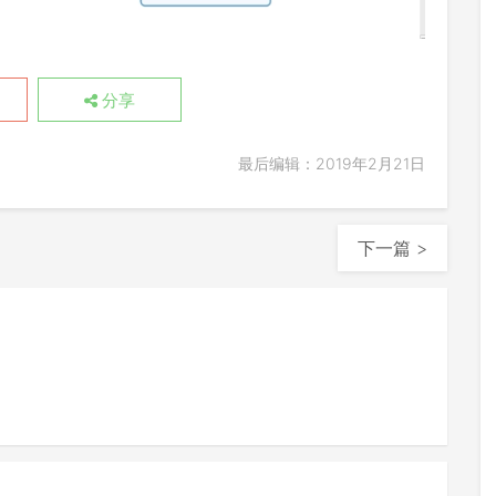
分享
最后编辑：2019年2月21日
下一篇 >