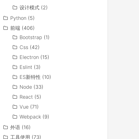
设计模式
(2)
Python
(5)
前端
(406)
Bootstrap
(1)
Css
(42)
Electron
(15)
Eslint
(3)
ES新特性
(10)
Node
(33)
React
(5)
Vue
(71)
Webpack
(9)
外语
(16)
工具使用
(73)