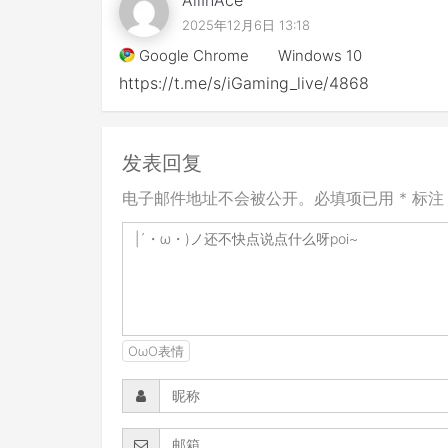
2025年12月6日 13:18
Google Chrome
Windows 10
https://t.me/s/iGaming_live/4868
发表回复
电子邮件地址不会被公开。必填项已用 * 标注
OωO表情