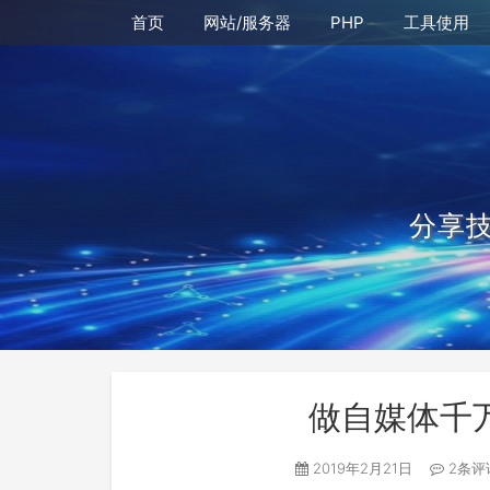
首页
网站/服务器
PHP
工具使用
分享
做自媒体千
2019年2月21日
2条评