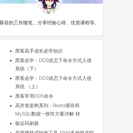
慕容的工作随笔，分享经验心得、优质课程等。
黑客高手成长必学知识
黑客必学：DOS状态下命令方式入侵
系统（下）
黑客必学：DOS状态下命令方式入侵
系统 （上）
黑客常用DOS命令
高并发架构系列：Redis缓存和
MySQL数据一致性方案详解 转
验证码刷新
音视频格式转换工具 1000多种格式快