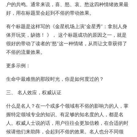
户的共鸣。通常来说，喜、怒、哀、愁这四种情绪效果最
好，用在标题里会起到不俗的带动效果。
有个标题是这样写的《金星机场上演“金星秀”：拿别人身
体开玩笑，缺德！ 》， 这个标题成功的原因之一，就是
很好的带动了读者的“怒”这一种情绪，从而让文章获得了
不俗的流量效果。
更多示例：
生命中最难熬的那段时光，你是如何度过的？
三、 名人效应，权威认证
什么是名人？在一个或多个领域有不俗的影响力的人，掌
握特定领域专业的知识、有足够的知名度的人，都是名
人。权威人士说的话，用户往往会更加信赖，
在合适的时
候请他们来助阵，会起到不俗的效果。
名人也分不同领