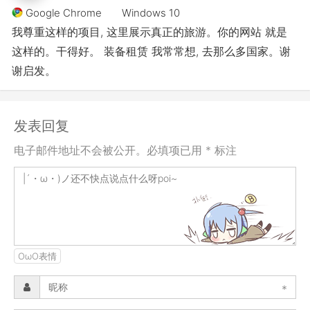
Google Chrome
Windows 10
我尊重这样的项目, 这里展示真正的旅游。你的网站 就是
这样的。干得好。 装备租赁 我常常想, 去那么多国家。谢
谢启发。
发表回复
电子邮件地址不会被公开。必填项已用 * 标注
OωO表情
*