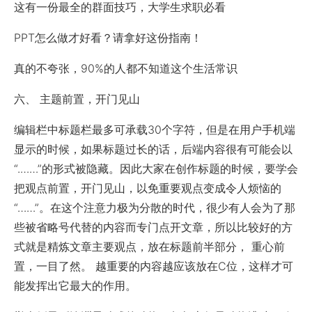
这有一份最全的群面技巧，大学生求职必看
PPT怎么做才好看？请拿好这份指南！
真的不夸张，90%的人都不知道这个生活常识
六、 主题前置，开门见山
编辑栏中标题栏最多可承载30个字符，但是在用户手机端
显示的时候，如果标题过长的话，后端内容很有可能会以
“.……”的形式被隐藏。因此大家在创作标题的时候，要学会
把观点前置，开门见山，以免重要观点变成令人烦恼的
“……”。在这个注意力极为分散的时代，很少有人会为了那
些被省略号代替的内容而专门点开文章，所以比较好的方
式就是精炼文章主要观点，放在标题前半部分， 重心前
置，一目了然。 越重要的内容越应该放在C位，这样才可
能发挥出它最大的作用。