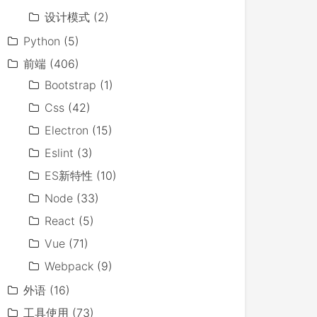
设计模式
(2)
Python
(5)
前端
(406)
Bootstrap
(1)
Css
(42)
Electron
(15)
Eslint
(3)
ES新特性
(10)
Node
(33)
React
(5)
Vue
(71)
Webpack
(9)
外语
(16)
工具使用
(73)