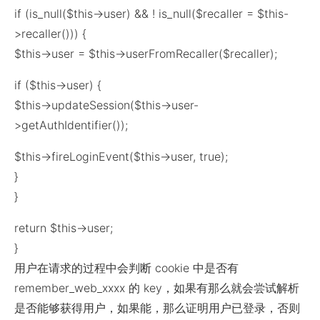
if (is_null($this->user) && ! is_null($recaller = $this-
>recaller())) {
$this->user = $this->userFromRecaller($recaller);
if ($this->user) {
$this->updateSession($this->user-
>getAuthIdentifier());
$this->fireLoginEvent($this->user, true);
}
}
return $this->user;
}
用户在请求的过程中会判断 cookie 中是否有
remember_web_xxxx 的 key，如果有那么就会尝试解析
是否能够获得用户，如果能，那么证明用户已登录，否则