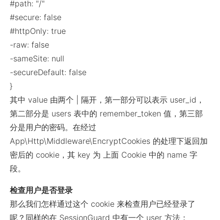
#path: "/"
#secure: false
#httpOnly: true
-raw: false
-sameSite: null
-secureDefault: false
}
其中 value 由两个 | 隔开，第一部分可以表示 user_id，
第二部分是 users 表中的 remember_token 值，第三部
分是用户的密码。在经过
App\Http\Middleware\EncryptCookies 的处理下返回加
密后的 cookie，其 key 为 上面 Cookie 中的 name 字
段。
检查用户是否登录
那么我们怎样通过这个 cookie 来检查用户已经登录了
呢？同样的在 SessionGuard 中有一个 user 方法：