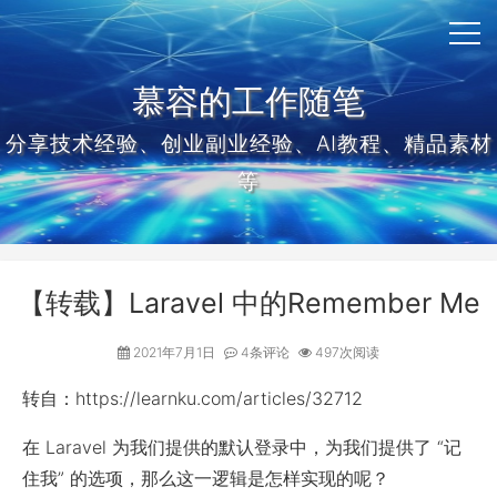
慕容的工作随笔
分享技术经验、创业副业经验、AI教程、精品素材
等
【转载】Laravel 中的Remember Me
2021年7月1日
4条评论
497次阅读
转自：https://learnku.com/articles/32712
在 Laravel 为我们提供的默认登录中，为我们提供了 “记
住我” 的选项，那么这一逻辑是怎样实现的呢？