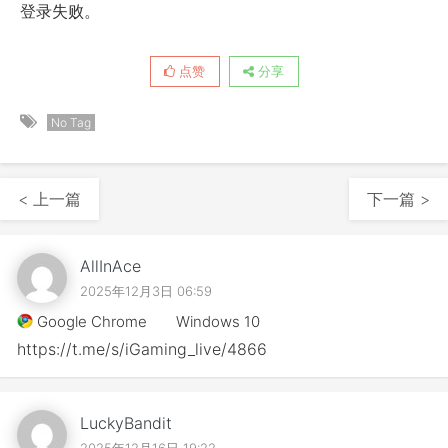
登录失败。
点赞
分享
No Tag
< 上一篇
下一篇 >
AllInAce
2025年12月3日 06:59
Google Chrome
Windows 10
https://t.me/s/iGaming_live/4866
LuckyBandit