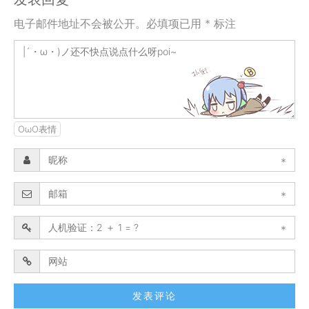
电子邮件地址不会被公开。必填项已用 * 标注
OωO表情
*
*
*