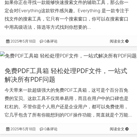
如果你正在寻找一款能够快速搜索文件的辅助工具，那么你一
定会对Everything这款软件感兴趣。Everything 是一款专注于
找文件的搜索工具，它只有一个搜索窗口，你可以在搜索窗口
中用高级语法，筛选等方式找到你想要的…
2025年5月18日
0条评论
阅读全文
免费PDF工具箱 轻松处理PDF文件，一站式
解决所有PDF问题
今天带来一款超级强大的免费PDF工具箱，这可是个百分百免
费的宝贝。这款工具不仅简单易用，而且在用户中的口碑也是
杠杠的。不管你是个人用户还是企业用户，都可以免费使用，
它几乎包含了所有你能想到的PDF操作功能，简直就是个万能…
2025年5月18日
0条评论
阅读全文