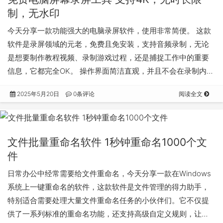
制，无水印
今天分享一款功能强大的电脑录屏软件，使用非常简便。 这款
软件是录屏领域的元老，免费且免安装，支持音频录制，无论
是想要制作教程视频、录制游戏过程，还是捕捉工作中的重要
信息，它都完全OK。 操作界面简洁直观，并且不会在录制内…
2025年5月20日
0条评论
阅读全文
文件批量重命名软件 1秒钟重命名1000个文
件
日常办公中经常需要给文件重命名，今天分享一款在Windows
系统上一键重命名的软件，这款软件是文件管理的得力助手，
特别适合需要处理大量文件重命名任务的小伙伴们。它不仅提
供了一系列标准的重命名功能，还支持高级自定义规则，让…