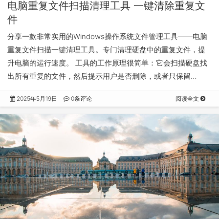
电脑重复文件扫描清理工具 一键清除重复文
件
分享一款非常实用的Windows操作系统文件管理工具——电脑
重复文件扫描一键清理工具。专门清理硬盘中的重复文件，提
升电脑的运行速度。 工具的工作原理很简单：它会扫描硬盘找
出所有重复的文件，然后提示用户是否删除，或者只保留…
2025年5月19日
0条评论
阅读全文