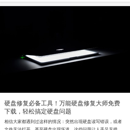
硬盘修复必备工具！万能硬盘修复大师免费
下载，轻松搞定硬盘问题
相信大家都遇到过这样的情况：突然出现硬盘读写错误，或者
文件无法打开，甚至硬盘出现坏道。这些问题让人手足无措，