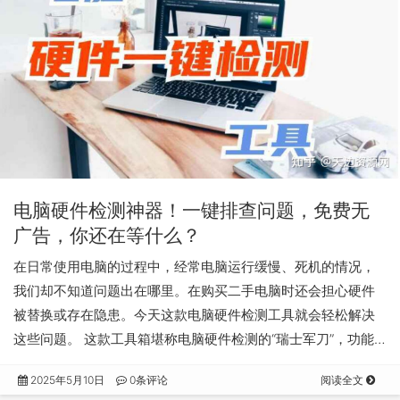
电脑硬件检测神器！一键排查问题，免费无
广告，你还在等什么？
在日常使用电脑的过程中，经常电脑运行缓慢、死机的情况，
我们却不知道问题出在哪里。在购买二手电脑时还会担心硬件
被替换或存在隐患。今天这款电脑硬件检测工具就会轻松解决
这些问题。 这款工具箱堪称电脑硬件检测的“瑞士军刀”，功能…
2025年5月10日
0条评论
阅读全文