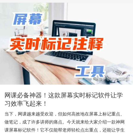
网课必备神器！这款屏幕实时标记软件让学
习效率飞起来！
当下，网课越来越受欢迎，但如何高效地在屏幕上标记重点、
做笔记，成了许多讲师的痛点。今天就来给大家介绍一款神网
课屏幕标记软件！它不仅能帮老师轻松点出重点，还能让学生