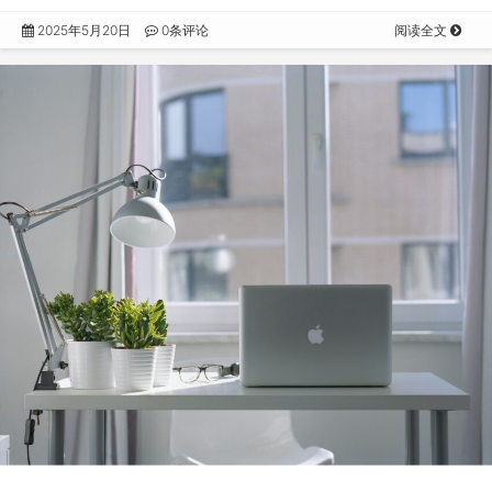
2025年5月20日
0条评论
阅读全文