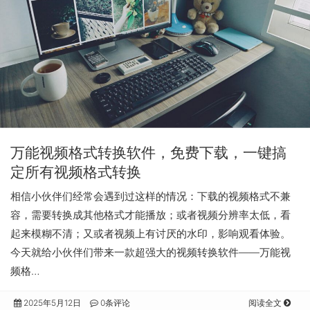
万能视频格式转换软件，免费下载，一键搞
定所有视频格式转换
相信小伙伴们经常会遇到过这样的情况：下载的视频格式不兼
容，需要转换成其他格式才能播放；或者视频分辨率太低，看
起来模糊不清；又或者视频上有讨厌的水印，影响观看体验。
今天就给小伙伴们带来一款超强大的视频转换软件——万能视
频格…
2025年5月12日
0条评论
阅读全文