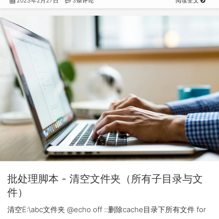
2023年2月27日
3条评论
阅读全文
批处理脚本 - 清空文件夹（所有子目录与文
件）
清空E:\abc文件夹 @echo off ::删除cache目录下所有文件 for