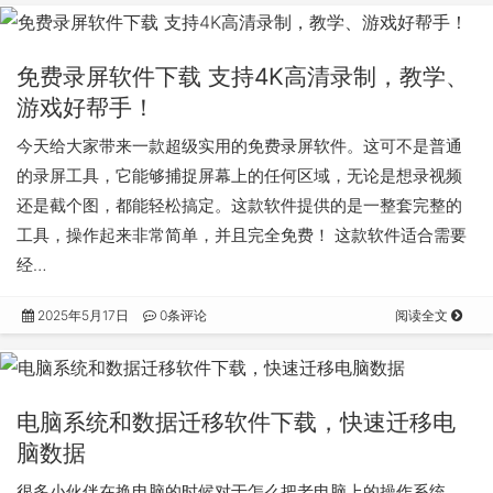
免费录屏软件下载 支持4K高清录制，教学、
游戏好帮手！
今天给大家带来一款超级实用的免费录屏软件。这可不是普通
的录屏工具，它能够捕捉屏幕上的任何区域，无论是想录视频
还是截个图，都能轻松搞定。这款软件提供的是一整套完整的
工具，操作起来非常简单，并且完全免费！ 这款软件适合需要
经…
2025年5月17日
0条评论
阅读全文
电脑系统和数据迁移软件下载，快速迁移电
脑数据
很多小伙伴在换电脑的时候对于怎么把老电脑上的操作系统、