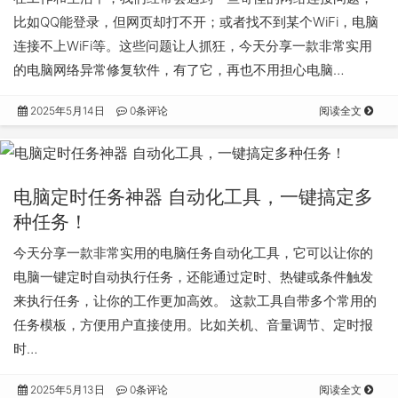
比如QQ能登录，但网页却打不开；或者找不到某个WiFi，电脑
连接不上WiFi等。这些问题让人抓狂，今天分享一款非常实用
的电脑网络异常修复软件，有了它，再也不用担心电脑…
2025年5月14日
0条评论
阅读全文
电脑定时任务神器 自动化工具，一键搞定多
种任务！
今天分享一款非常实用的电脑任务自动化工具，它可以让你的
电脑一键定时自动执行任务，还能通过定时、热键或条件触发
来执行任务，让你的工作更加高效。 这款工具自带多个常用的
任务模板，方便用户直接使用。比如关机、音量调节、定时报
时…
2025年5月13日
0条评论
阅读全文