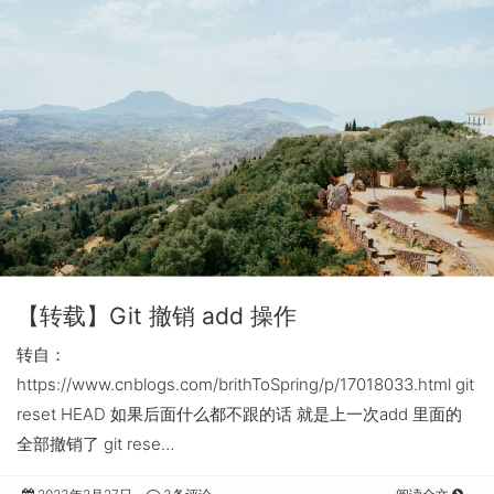
【转载】Git 撤销 add 操作
转自：
https://www.cnblogs.com/brithToSpring/p/17018033.html git
reset HEAD 如果后面什么都不跟的话 就是上一次add 里面的
全部撤销了 git rese…