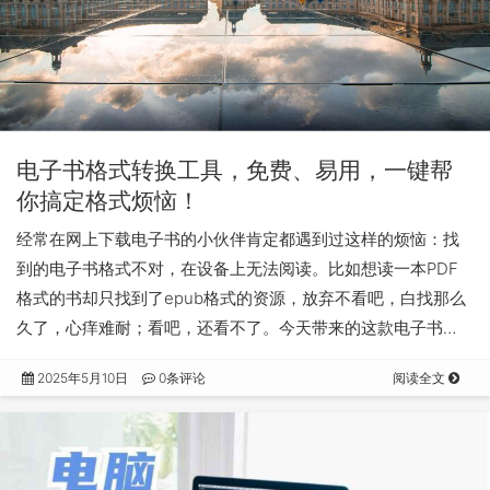
电子书格式转换工具，免费、易用，一键帮
你搞定格式烦恼！
经常在网上下载电子书的小伙伴肯定都遇到过这样的烦恼：找
到的电子书格式不对，在设备上无法阅读。比如想读一本PDF
格式的书却只找到了epub格式的资源，放弃不看吧，白找那么
久了，心痒难耐；看吧，还看不了。今天带来的这款电子书…
2025年5月10日
0条评论
阅读全文