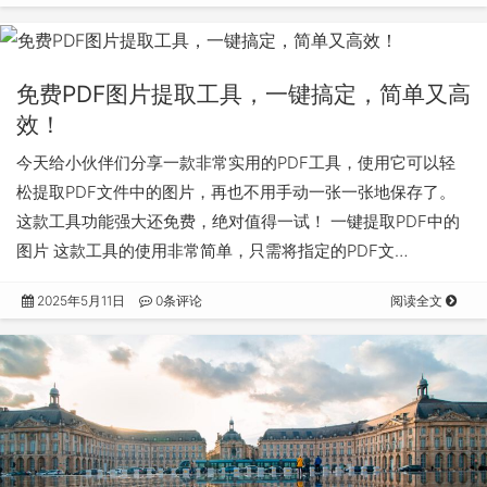
免费PDF图片提取工具，一键搞定，简单又高
效！
今天给小伙伴们分享一款非常实用的PDF工具，使用它可以轻
松提取PDF文件中的图片，再也不用手动一张一张地保存了。
这款工具功能强大还免费，绝对值得一试！ 一键提取PDF中的
图片 这款工具的使用非常简单，只需将指定的PDF文…
2025年5月11日
0条评论
阅读全文