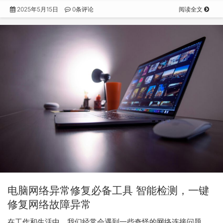
2025年5月15日
0条评论
阅读全文
电脑网络异常修复必备工具 智能检测，一键
修复网络故障异常
在工作和生活中，我们经常会遇到一些奇怪的网络连接问题，