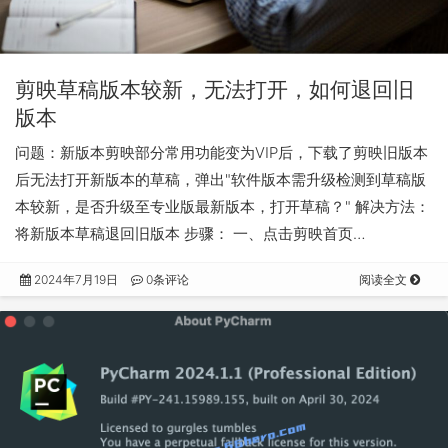
剪映草稿版本较新，无法打开，如何退回旧
版本
问题：新版本剪映部分常用功能变为VIP后，下载了剪映旧版本
后无法打开新版本的草稿，弹出"软件版本需升级检测到草稿版
本较新，是否升级至专业版最新版本，打开草稿？" 解决方法：
将新版本草稿退回旧版本 步骤： 一、点击剪映首页…
2024年7月19日
0条评论
阅读全文