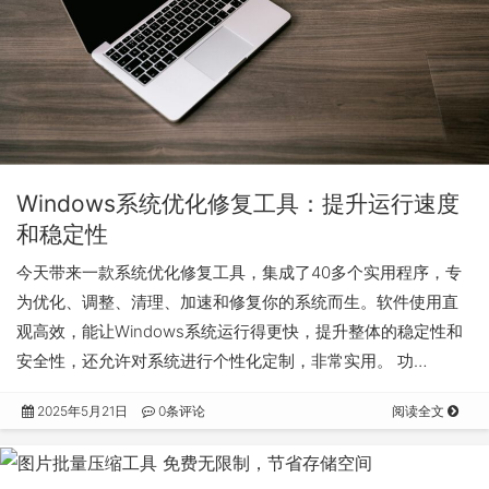
Windows系统优化修复工具：提升运行速度
和稳定性
今天带来一款系统优化修复工具，集成了40多个实用程序，专
为优化、调整、清理、加速和修复你的系统而生。软件使用直
观高效，能让Windows系统运行得更快，提升整体的稳定性和
安全性，还允许对系统进行个性化定制，非常实用。 功…
2025年5月21日
0条评论
阅读全文