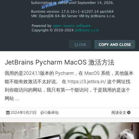
JetBrains Pycharm MacOS 激活方法
我用的是2024.1.1版本的 Pycharm，在 MacOS 系统，其他版本
能不能有效激活不太好说。 在 https://3.jetbra.in/ 这个网址找
到你能访问的网站，我只有第一个能访问，于是我用的是这个
网站 …
2024年5月21日
0条评论
阅读全文