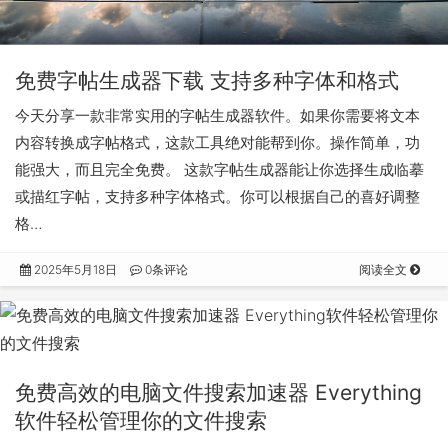
免费字帖生成器下载 支持多种字体和格式
今天分享一款非常实用的字帖生成器软件。如果你需要将文本
内容转换成字帖格式，这款工具绝对能帮到你。操作简单，功
能强大，而且完全免费。 这款字帖生成器能让你选择生成临摹
或描红字帖，支持多种字体格式。你可以根据自己的喜好调整
格…
2025年5月18日
0条评论
阅读全文
免费高效的电脑文件搜索加速器 Everything
软件轻松管理你的文件搜索