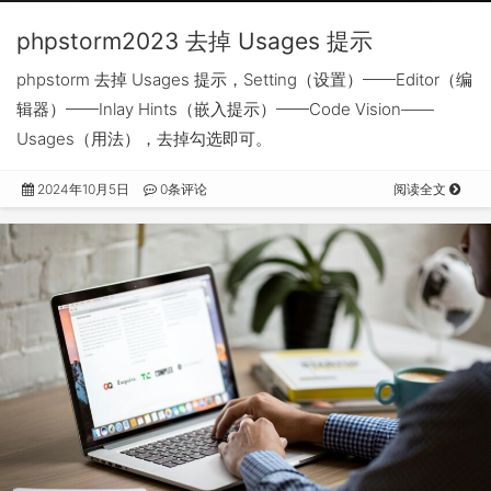
phpstorm2023 去掉 Usages 提示
phpstorm 去掉 Usages 提示，Setting（设置）——Editor（编
辑器）——Inlay Hints（嵌入提示）——Code Vision——
Usages（用法），去掉勾选即可。
2024年10月5日
0条评论
阅读全文