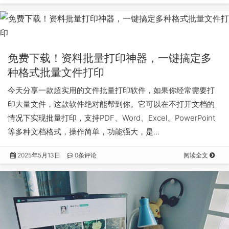
免费下载！资料批量打印神器，一键搞定多
种格式批量文件打印
今天分享一款超实用的文件批量打印软件，如果你经常需要打
印大量文件，这款软件绝对能帮到你。它可以在不打开文档的
情况下实现批量打印，支持PDF、Word、Excel、PowerPoint
等多种文档格式，操作简单，功能强大，是…
2025年5月13日
0条评论
阅读全文