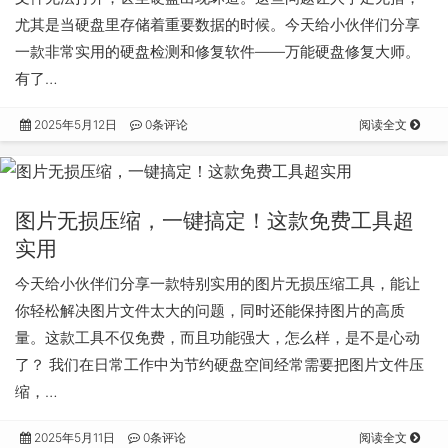
尤其是当硬盘里存储着重要数据的时候。今天给小伙伴们分享
一款非常实用的硬盘检测和修复软件——万能硬盘修复大师。
有了…
2025年5月12日
0条评论
阅读全文
图片无损压缩，一键搞定！这款免费工具超
实用
今天给小伙伴们分享一款特别实用的图片无损压缩工具，能让
你轻松解决图片文件太大的问题，同时还能保持图片的高质
量。这款工具不仅免费，而且功能强大，怎么样，是不是心动
了？ 我们在日常工作中为节约硬盘空间经常需要把图片文件压
缩，…
2025年5月11日
0条评论
阅读全文