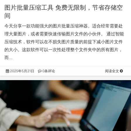
图片批量压缩工具 免费无限制，节省存储空
间
今天分享一款功能强大的图片批量压缩神器。适合经常需要处
理大量图片，或者需要快速传输图片文件的小伙伴。 通过智能
压缩技术，软件可以在不损失图片质量的前提下减小图片文件
的大小。这款软件可以一次性处理整个文件夹中的所有图片，
而…
2025年5月21日
0条评论
阅读全文