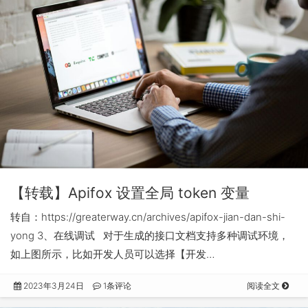
【转载】Apifox 设置全局 token 变量
转自：https://greaterway.cn/archives/apifox-jian-dan-shi-
yong 3、在线调试 对于生成的接口文档支持多种调试环境，
如上图所示，比如开发人员可以选择【开发…
2023年3月24日
1条评论
阅读全文