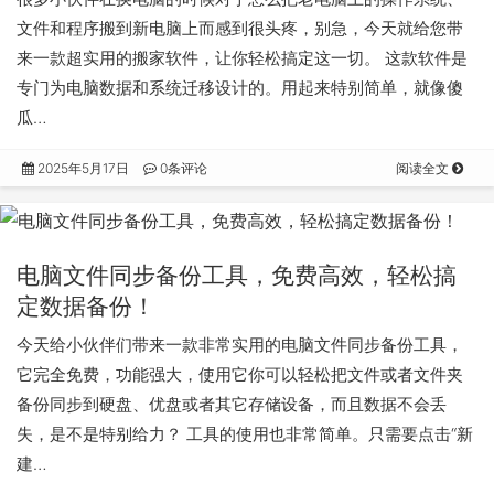
文件和程序搬到新电脑上而感到很头疼，别急，今天就给您带
来一款超实用的搬家软件，让你轻松搞定这一切。 这款软件是
专门为电脑数据和系统迁移设计的。用起来特别简单，就像傻
瓜…
2025年5月17日
0条评论
阅读全文
电脑文件同步备份工具，免费高效，轻松搞
定数据备份！
今天给小伙伴们带来一款非常实用的电脑文件同步备份工具，
它完全免费，功能强大，使用它你可以轻松把文件或者文件夹
备份同步到硬盘、优盘或者其它存储设备，而且数据不会丢
失，是不是特别给力？ 工具的使用也非常简单。只需要点击“新
建…