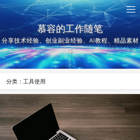
慕容的工作随笔
分享技术经验、创业副业经验、AI教程、精品素材
等
分类：工具使用