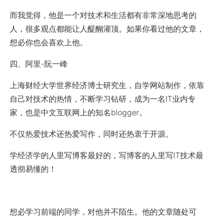
而我觉得，他是一个对技术和生活都有非常深地思考的
人，很多观点都能让人醍醐灌顶。如果你看过他的文章，
想必你也会喜欢上他。
四、阿里-阮一峰
上海财经大学世界经济博士研究生，自学网站制作，依靠
自己对技术的热情，不断学习钻研，成为一名IT业内专
家，也是中文互联网上的知名blogger。
不仅热爱技术还热爱写作，同时还热衷于开源。
学经济学的人里写博客最好的，写博客的人里写IT技术最
透彻易懂的！
想必学习前端的同学，对他并不陌生。他的文章随处可