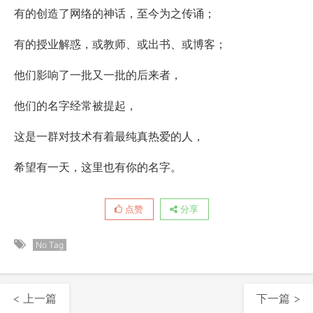
有的创造了网络的神话，至今为之传诵；
有的授业解惑，或教师、或出书、或博客；
他们影响了一批又一批的后来者，
他们的名字经常被提起，
这是一群对技术有着最纯真热爱的人，
希望有一天，这里也有你的名字。
点赞
分享
No Tag
< 上一篇
下一篇 >