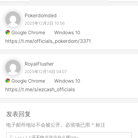
Pokerdomded
2025年12月2日 10:56
Google Chrome
Windows 10
https://t.me/officials_pokerdom/3371
RoyalFlusher
2025年12月14日 04:07
Google Chrome
Windows 10
https://t.me/s/ezcash_officials
发表回复
电子邮件地址不会被公开。必填项已用 * 标注